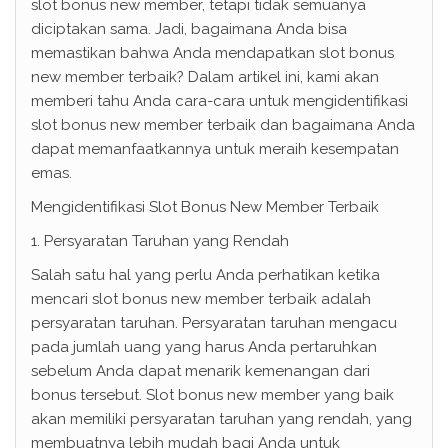
slot bonus new member, tetapi tidak semuanya
diciptakan sama. Jadi, bagaimana Anda bisa
memastikan bahwa Anda mendapatkan slot bonus
new member terbaik? Dalam artikel ini, kami akan
memberi tahu Anda cara-cara untuk mengidentifikasi
slot bonus new member terbaik dan bagaimana Anda
dapat memanfaatkannya untuk meraih kesempatan
emas.
Mengidentifikasi Slot Bonus New Member Terbaik
1. Persyaratan Taruhan yang Rendah
Salah satu hal yang perlu Anda perhatikan ketika
mencari slot bonus new member terbaik adalah
persyaratan taruhan. Persyaratan taruhan mengacu
pada jumlah uang yang harus Anda pertaruhkan
sebelum Anda dapat menarik kemenangan dari
bonus tersebut. Slot bonus new member yang baik
akan memiliki persyaratan taruhan yang rendah, yang
membuatnya lebih mudah bagi Anda untuk