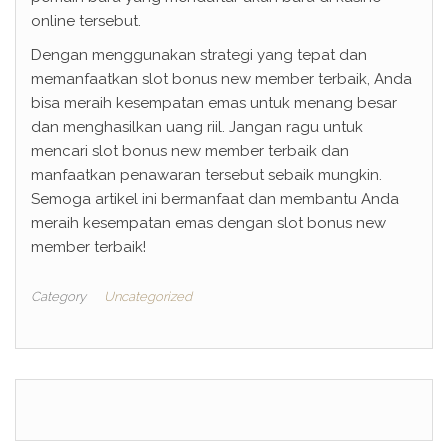
online tersebut.
Dengan menggunakan strategi yang tepat dan
memanfaatkan slot bonus new member terbaik, Anda
bisa meraih kesempatan emas untuk menang besar
dan menghasilkan uang riil. Jangan ragu untuk
mencari slot bonus new member terbaik dan
manfaatkan penawaran tersebut sebaik mungkin.
Semoga artikel ini bermanfaat dan membantu Anda
meraih kesempatan emas dengan slot bonus new
member terbaik!
Category
Uncategorized